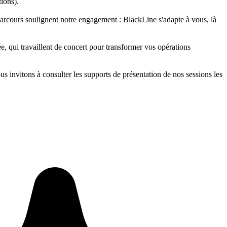
ions).
 parcours soulignent notre engagement : BlackLine s'adapte à vous, là
, qui travaillent de concert pour transformer vos opérations
 invitons à consulter les supports de présentation de nos sessions les