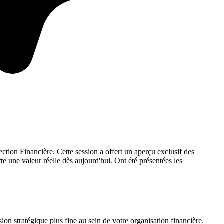
tion Financière. Cette session a offert un aperçu exclusif des
te une valeur réelle dès aujourd'hui. Ont été présentées les
ion stratégique plus fine au sein de votre organisation financière.